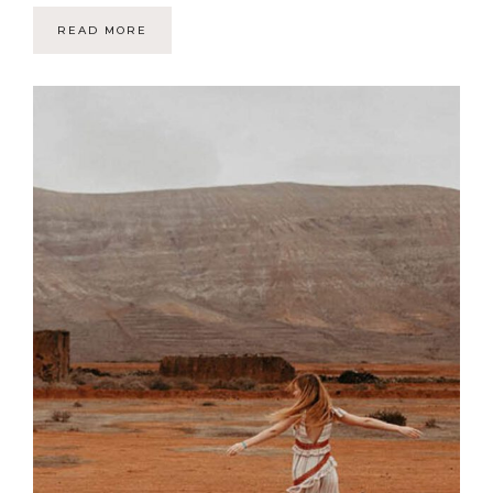
READ MORE