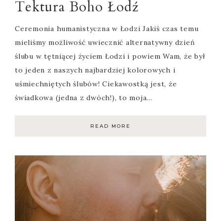
Tektura Boho Łodź
Ceremonia humanistyczna w Łodzi Jakiś czas temu
mieliśmy możliwość uwiecznić alternatywny dzień
ślubu w tętniącej życiem Łodzi i powiem Wam, że był
to jeden z naszych najbardziej kolorowych i
uśmiechniętych ślubów! Ciekawostką jest, że
świadkowa (jedna z dwóch!), to moja…
READ MORE