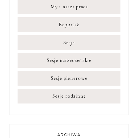
My i nasza praca
Reportaż
Sesje
Sesje narzeczeńskie
Sesje plenerowe
Sesje rodzinne
ARCHIWA