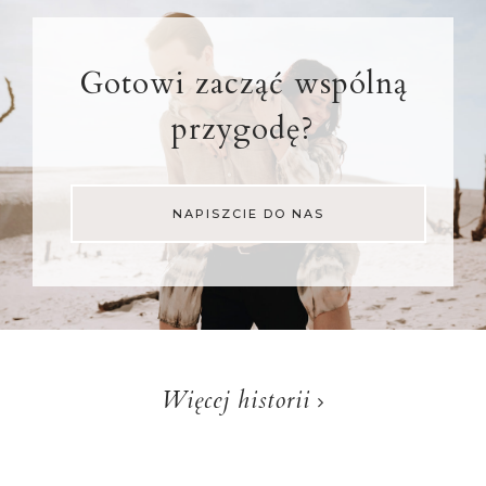
Gotowi zacząć wspólną
przygodę?
NAPISZCIE DO NAS
Więcej historii