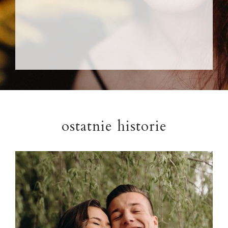
ostatnie historie