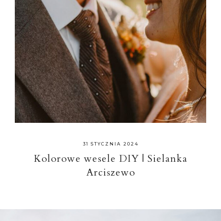
31 STYCZNIA 2024
Kolorowe wesele DIY | Sielanka
Arciszewo