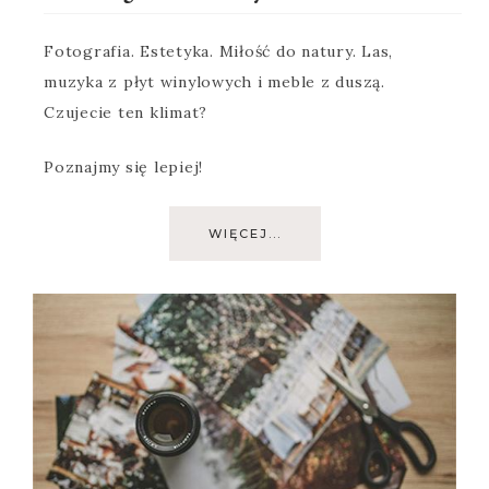
Fotografia. Estetyka. Miłość do natury. Las,
muzyka z płyt winylowych i meble z duszą.
Czujecie ten klimat?
Poznajmy się lepiej!
WIĘCEJ...