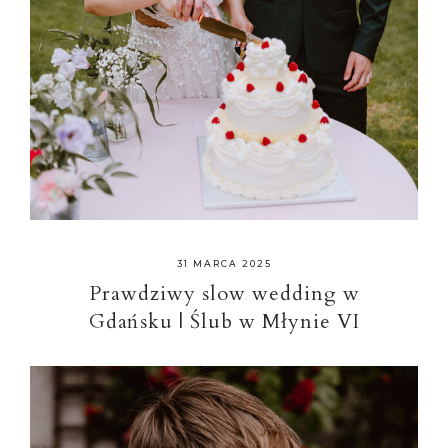
31 MARCA 2025
Prawdziwy slow wedding w
Gdańsku | Ślub w Młynie VI