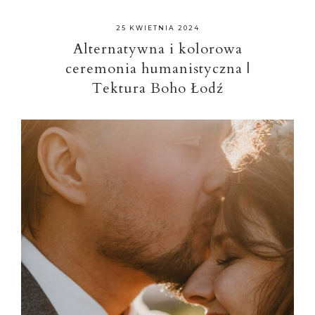
25 KWIETNIA 2024
Alternatywna i kolorowa
ceremonia humanistyczna |
Tektura Boho Łodź