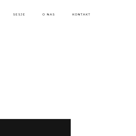
SESJE
O NAS
KONTAKT
m